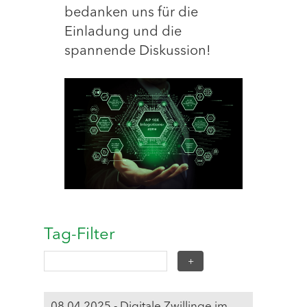
bedanken uns für die
Einladung und die
spannende Diskussion!
Tag-Filter
08.04.2025 - Digitale Zwillinge im