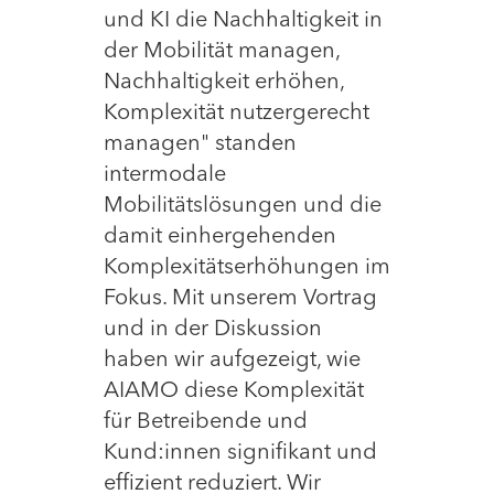
und KI die Nachhaltigkeit in
der Mobilität managen,
Nachhaltigkeit erhöhen,
Komplexität nutzergerecht
managen" standen
intermodale
Mobilitätslösungen und die
damit einhergehenden
Komplexitätserhöhungen im
Fokus. Mit unserem Vortrag
und in der Diskussion
haben wir aufgezeigt, wie
AIAMO diese Komplexität
für Betreibende und
Kund:innen signifikant und
effizient reduziert. Wir