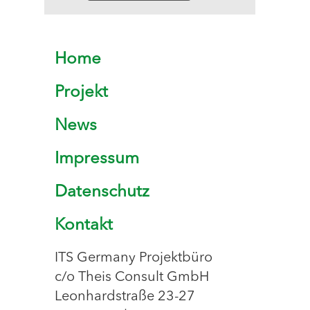
Home
Projekt
News
Impressum
Datenschutz
Kontakt
ITS Germany Projektbüro
c/o Theis Consult GmbH
Leonhardstraße 23-27