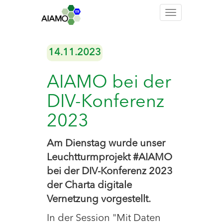
Toggle
navigation
14.11.2023
AIAMO bei der
DIV-Konferenz
2023
Am Dienstag wurde unser
Leuchtturmprojekt #AIAMO
bei der DIV-Konferenz 2023
der Charta digitale
Vernetzung vorgestellt.
In der Session "Mit Daten