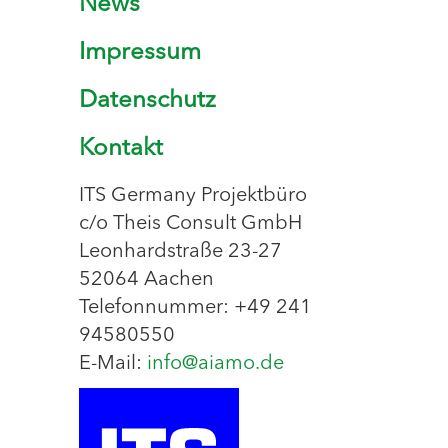
News
Impressum
Datenschutz
Kontakt
ITS Germany Projektbüro
c/o Theis Consult GmbH
Leonhardstraße 23-27
52064 Aachen
Telefonnummer: +49 241
94580550
E-Mail:
info@aiamo.de