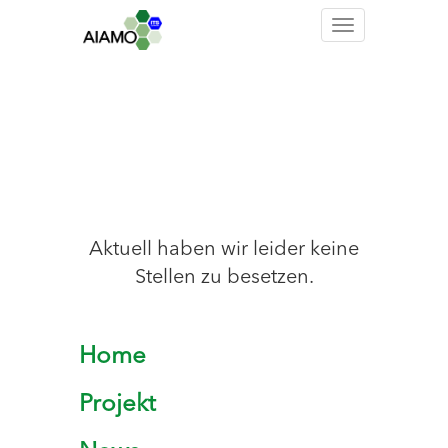
Toggle
navigation
Aktuell haben wir leider keine
Stellen zu besetzen.
Home
Projekt