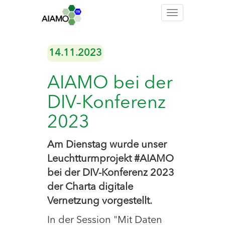
Toggle
navigation
14.11.2023
AIAMO bei der
DIV-Konferenz
2023
Am Dienstag wurde unser
Leuchtturmprojekt #AIAMO
bei der DIV-Konferenz 2023
der Charta digitale
Vernetzung vorgestellt.
In der Session "Mit Daten