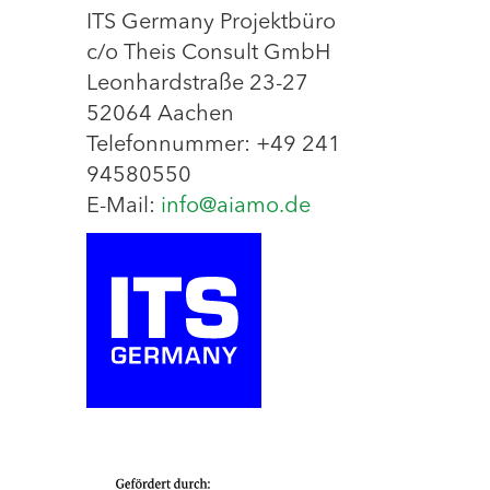
ITS Germany Projektbüro
c/o Theis Consult GmbH
Leonhardstraße 23-27
52064 Aachen
Telefonnummer: +49 241
94580550
E-Mail:
info@aiamo.de