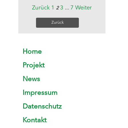
Zurück
1
3
...
7
Weiter
2
Zurück
Home
Projekt
News
Impressum
Datenschutz
Kontakt