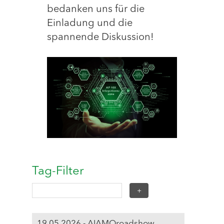
bedanken uns für die
Einladung und die
spannende Diskussion!
Tag-Filter
19.05.2026 - AIAMOroadshow