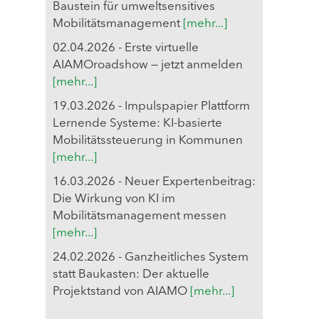
Baustein für umweltsensitives
Mobilitätsmanagement
[mehr...]
02.04.2026 - Erste virtuelle
AIAMOroadshow — jetzt anmelden
[mehr...]
19.03.2026 - Impulspapier Plattform
Lernende Systeme: KI-basierte
Mobilitätssteuerung in Kommunen
[mehr...]
16.03.2026 - Neuer Expertenbeitrag:
Die Wirkung von KI im
Mobilitätsmanagement messen
[mehr...]
24.02.2026 - Ganzheitliches System
statt Baukasten: Der aktuelle
Projektstand von AIAMO
[mehr...]