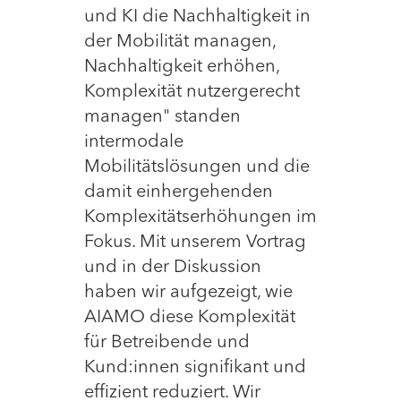
und KI die Nachhaltigkeit in
der Mobilität managen,
Nachhaltigkeit erhöhen,
Komplexität nutzergerecht
managen" standen
intermodale
Mobilitätslösungen und die
damit einhergehenden
Komplexitätserhöhungen im
Fokus. Mit unserem Vortrag
und in der Diskussion
haben wir aufgezeigt, wie
AIAMO diese Komplexität
für Betreibende und
Kund:innen signifikant und
effizient reduziert. Wir