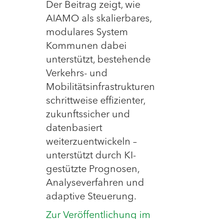
Der Beitrag zeigt, wie
AIAMO als skalierbares,
modulares System
Kommunen dabei
unterstützt, bestehende
Verkehrs- und
Mobilitätsinfrastrukturen
schrittweise effizienter,
zukunftssicher und
datenbasiert
weiterzuentwickeln –
unterstützt durch KI-
gestützte Prognosen,
Analyseverfahren und
adaptive Steuerung.
Zur Veröffentlichung im