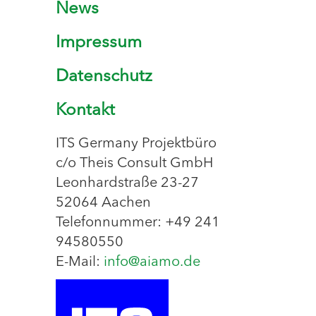
News
Impressum
Datenschutz
Kontakt
ITS Germany Projektbüro
c/o Theis Consult GmbH
Leonhardstraße 23-27
52064 Aachen
Telefonnummer: +49 241
94580550
E-Mail:
info@aiamo.de