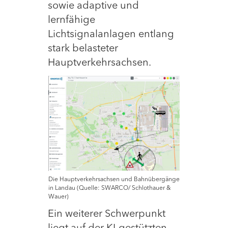
sowie adaptive und
lernfähige
Lichtsignalanlagen entlang
stark belasteter
Hauptverkehrsachsen.
Die Hauptverkehrsachsen und Bahnübergänge
in Landau (Quelle: SWARCO/ Schlothauer &
Wauer)
Ein weiterer Schwerpunkt