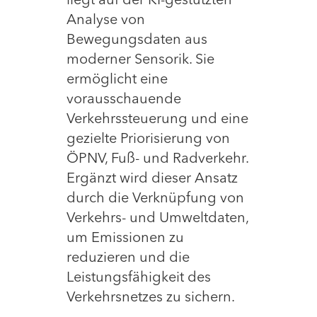
liegt auf der KI-gestützten
Analyse von
Bewegungsdaten aus
moderner Sensorik. Sie
ermöglicht eine
vorausschauende
Verkehrssteuerung und eine
gezielte Priorisierung von
ÖPNV, Fuß- und Radverkehr.
Ergänzt wird dieser Ansatz
durch die Verknüpfung von
Verkehrs- und Umweltdaten,
um Emissionen zu
reduzieren und die
Leistungsfähigkeit des
Verkehrsnetzes zu sichern.