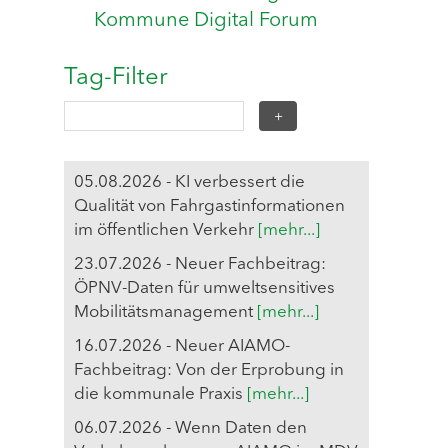
Kommune Digital Forum
Tag-Filter
05.08.2026 - KI verbessert die
Qualität von Fahrgastinformationen
im öffentlichen Verkehr
[mehr...]
23.07.2026 - Neuer Fachbeitrag:
ÖPNV-Daten für umweltsensitives
Mobilitätsmanagement
[mehr...]
16.07.2026 - Neuer AIAMO-
Fachbeitrag: Von der Erprobung in
die kommunale Praxis
[mehr...]
06.07.2026 - Wenn Daten den