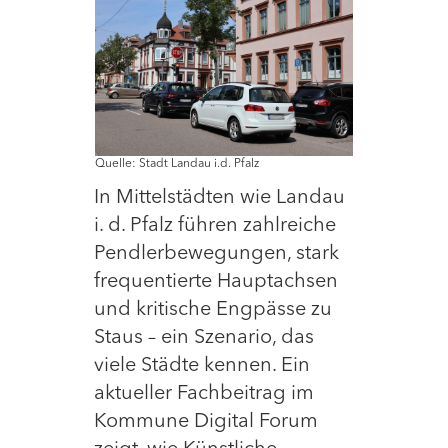
Quelle: Stadt Landau i.d. Pfalz
In Mittelstädten wie Landau
i. d. Pfalz führen zahlreiche
Pendlerbewegungen, stark
frequentierte Hauptachsen
und kritische Engpässe zu
Staus – ein Szenario, das
viele Städte kennen. Ein
aktueller Fachbeitrag im
Kommune Digital Forum