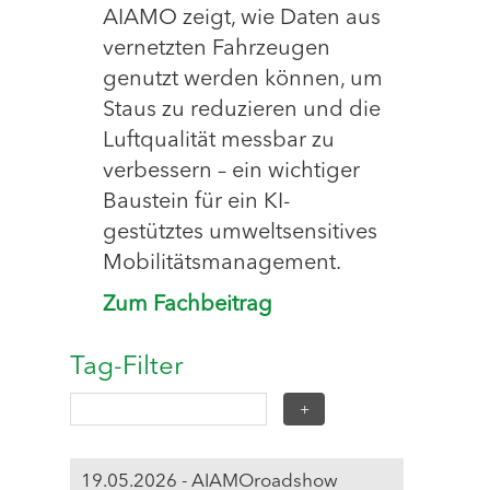
AIAMO zeigt, wie Daten aus
vernetzten Fahrzeugen
genutzt werden können, um
Staus zu reduzieren und die
Luftqualität messbar zu
verbessern – ein wichtiger
Baustein für ein KI-
gestütztes umweltsensitives
Mobilitätsmanagement.
Zum Fachbeitrag
Tag-Filter
19.05.2026 - AIAMOroadshow