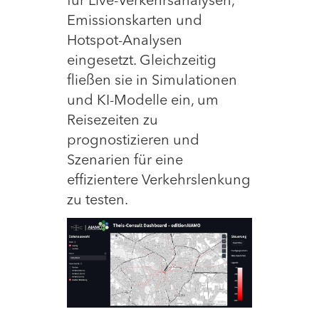
für Live-Verkehrsanalysen,
Emissionskarten und
Hotspot-Analysen
eingesetzt. Gleichzeitig
fließen sie in Simulationen
und KI-Modelle ein, um
Reisezeiten zu
prognostizieren und
Szenarien für eine
effizientere Verkehrslenkung
zu testen.