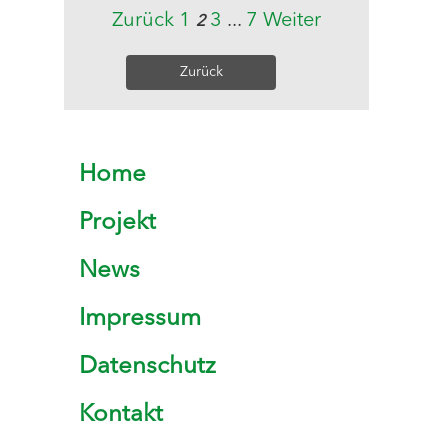
Zurück
1
3
...
7
Weiter
2
Zurück
Home
Projekt
News
Impressum
Datenschutz
Kontakt