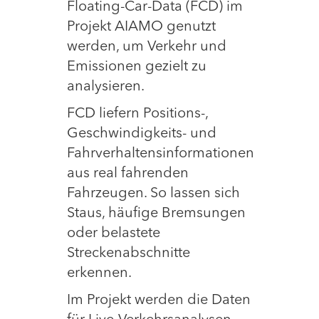
Floating-Car-Data (FCD) im
Projekt AIAMO genutzt
werden, um Verkehr und
Emissionen gezielt zu
analysieren.
FCD liefern Positions-,
Geschwindigkeits- und
Fahrverhaltensinformationen
aus real fahrenden
Fahrzeugen. So lassen sich
Staus, häufige Bremsungen
oder belastete
Streckenabschnitte
erkennen.
Im Projekt werden die Daten