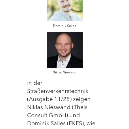
Dominik Salles
Niklas Niewand
In der
Straßenverkehrstechnik
(Ausgabe 11/25) zeigen
Niklas Nieswand (Theis
Consult GmbH) und
Dominik Salles (FKFS), wie