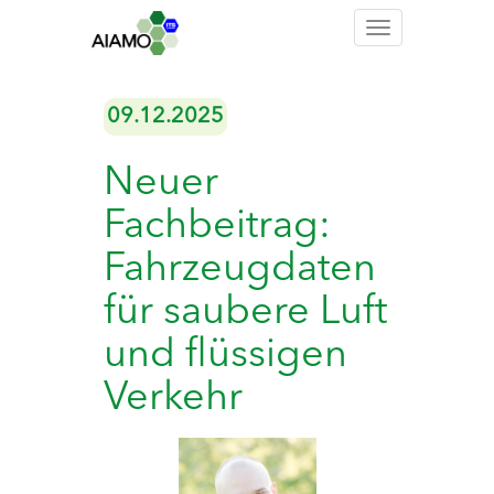
Toggle
navigation
09.12.2025
Neuer
Fachbeitrag:
Fahrzeugdaten
für saubere Luft
und flüssigen
Verkehr