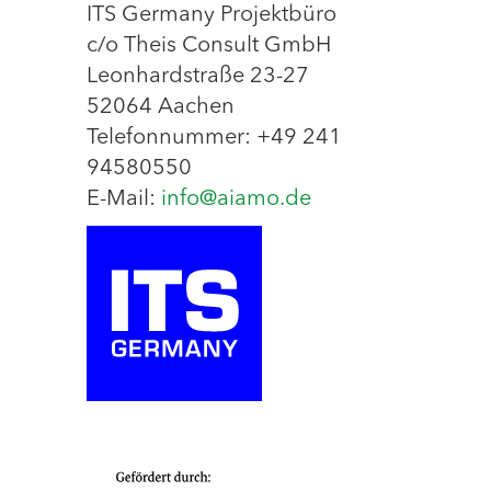
ITS Germany Projektbüro
c/o Theis Consult GmbH
Leonhardstraße 23-27
52064 Aachen
Telefonnummer: +49 241
94580550
E-Mail:
info@aiamo.de