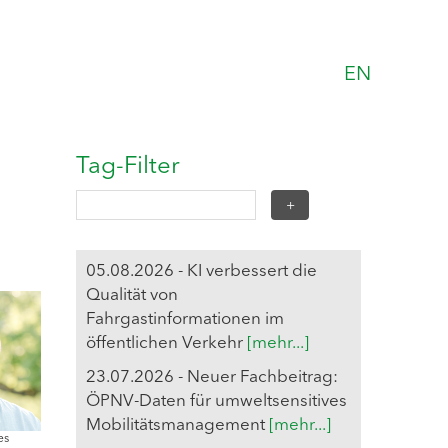
EN
Tag-Filter
05.08.2026 - KI verbessert die
Qualität von
Fahrgastinformationen im
öffentlichen Verkehr
[mehr...]
23.07.2026 - Neuer Fachbeitrag:
ÖPNV-Daten für umweltsensitives
Mobilitätsmanagement
[mehr...]
es