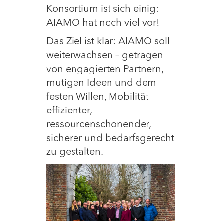
Konsortium ist sich einig:
AIAMO hat noch viel vor!
Das Ziel ist klar: AIAMO soll
weiterwachsen – getragen
von engagierten Partnern,
mutigen Ideen und dem
festen Willen, Mobilität
effizienter,
ressourcenschonender,
sicherer und bedarfsgerecht
zu gestalten.