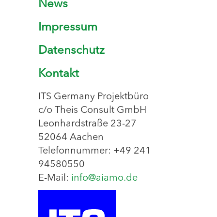
News
Impressum
Datenschutz
Kontakt
ITS Germany Projektbüro
c/o Theis Consult GmbH
Leonhardstraße 23-27
52064 Aachen
Telefonnummer: +49 241
94580550
E-Mail:
info@aiamo.de