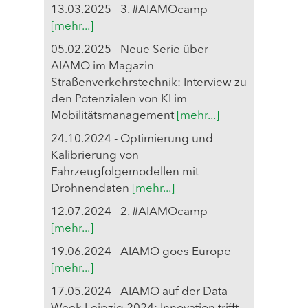
13.03.2025 - 3. #AIAMOcamp
[mehr...]
05.02.2025 - Neue Serie über
AIAMO im Magazin
Straßenverkehrstechnik: Interview zu
den Potenzialen von KI im
Mobilitätsmanagement
[mehr...]
24.10.2024 - Optimierung und
Kalibrierung von
Fahrzeugfolgemodellen mit
Drohnendaten
[mehr...]
12.07.2024 - 2. #AIAMOcamp
[mehr...]
19.06.2024 - AIAMO goes Europe
[mehr...]
17.05.2024 - AIAMO auf der Data