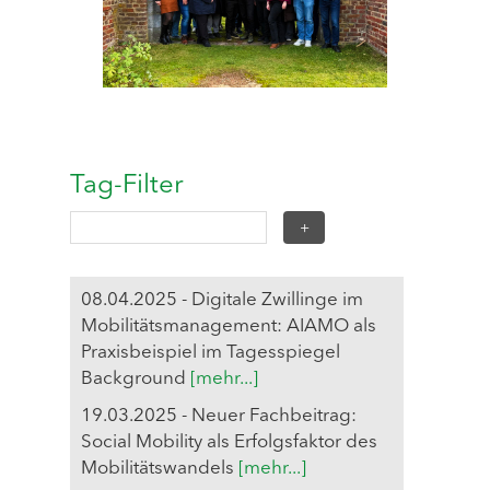
Tag-Filter
08.04.2025 - Digitale Zwillinge im
Mobilitätsmanagement: AIAMO als
Praxisbeispiel im Tagesspiegel
Background
[mehr...]
19.03.2025 - Neuer Fachbeitrag:
Social Mobility als Erfolgsfaktor des
Mobilitätswandels
[mehr...]