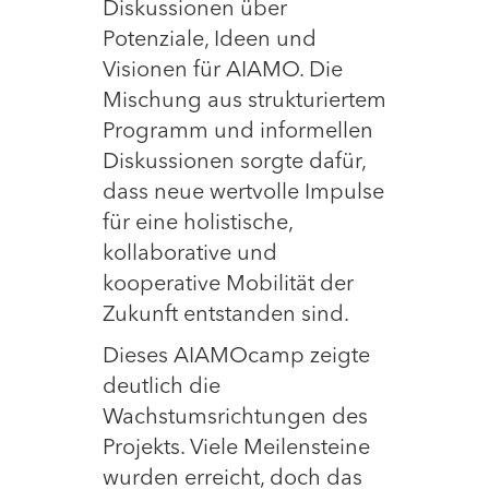
Diskussionen über
Potenziale, Ideen und
Visionen für AIAMO. Die
Mischung aus strukturiertem
Programm und informellen
Diskussionen sorgte dafür,
dass neue wertvolle Impulse
für eine holistische,
kollaborative und
kooperative Mobilität der
Zukunft entstanden sind.
Dieses AIAMOcamp zeigte
deutlich die
Wachstumsrichtungen des
Projekts. Viele Meilensteine
wurden erreicht, doch das