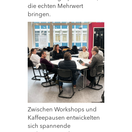
die echten Mehrwert
bringen.
Zwischen Workshops und
Kaffeepausen entwickelten
sich spannende