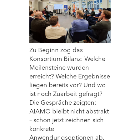
Zu Begi
nn zog das
Konsortium Bilanz: Welche
Meilensteine wurden
erreicht? Welche Ergebnisse
liegen bereits vor? Und wo
ist noch Zuarbeit gefragt?
Die Gespräche zeigten:
AIAMO bleibt nicht abstrakt
– schon jetzt zeichnen sich
konkrete
Anwendungsoptionen ab,