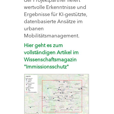
der Projektpartner liefert
wertvolle Erkenntnisse und
Ergebnisse für KI-gestützte,
datenbasierte Ansätze im
urbanen
Mobilitätsmanagement.
Hier geht es zum
vollständigen Artikel im
Wissenschaftsmagazin
"Immissionsschutz"