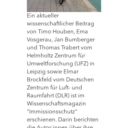
Ein aktueller
wissenschaftlicher Beitrag
von Timo Houben, Ema
Vosgerau, Jan Bumberger
und Thomas Trabert vom
Helmholtz Zentrum für
Umweltforschung (UFZ) in
Leipzig sowie Elmar
Brockfeld vom Deutschen
Zentrum für Luft- und
Raumfahrt (DLR) ist im
Wissenschaftsmagazin
"Immissionsschutz"
erschienen. Darin berichten