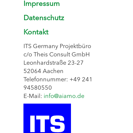
Impressum
Datenschutz
Kontakt
ITS Germany Projektbüro
c/o Theis Consult GmbH
Leonhardstraße 23-27
52064 Aachen
Telefonnummer: +49 241
94580550
E-Mail:
info@aiamo.de