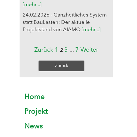
[mehr...]
24.02.2026 - Ganzheitliches System
statt Baukasten: Der aktuelle
Projektstand von AIAMO
[mehr...]
Zurück
1
3
...
7
Weiter
2
Zurück
Home
Projekt
News