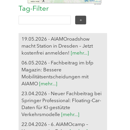
Tag-Filter
19.05.2026 - AIAMOroadshow
macht Station in Dresden – Jetzt
kostenfrei anmelden!
[mehr...]
06.05.2026 - Fachbeitrag im bfp
Magazin: Bessere
Mobilitätsentscheidungen mit
AIAMO
[mehr...]
23.04.2026 - Neuer Fachbeitrag bei
Springer Professional: Floating-Car-
Daten für KI-gestützte
Verkehrsmodelle
[mehr...]
22.04.2026 - 6. AIAMOcamp –