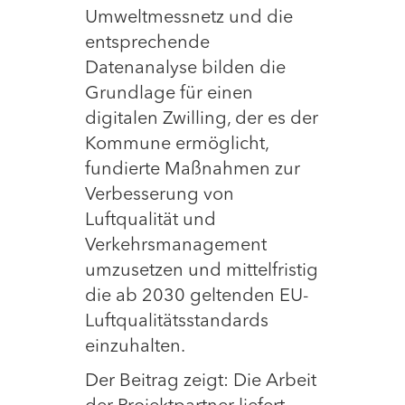
Umweltmessnetz und die
entsprechende
Datenanalyse bilden die
Grundlage für einen
digitalen Zwilling, der es der
Kommune ermöglicht,
fundierte Maßnahmen zur
Verbesserung von
Luftqualität und
Verkehrsmanagement
umzusetzen und mittelfristig
die ab 2030 geltenden EU-
Luftqualitätsstandards
einzuhalten.
Der Beitrag zeigt: Die Arbeit