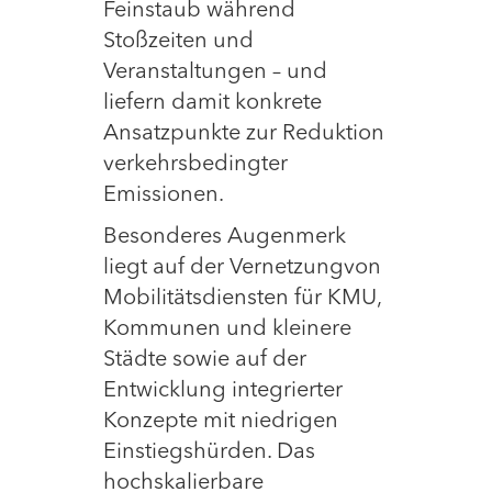
Feinstaub während
Stoßzeiten und
Veranstaltungen – und
liefern damit konkrete
Ansatzpunkte zur Reduktion
verkehrsbedingter
Emissionen.
Besonderes Augenmerk
liegt auf der Vernetzungvon
Mobilitätsdiensten für KMU,
Kommunen und kleinere
Städte sowie auf der
Entwicklung integrierter
Konzepte mit niedrigen
Einstiegshürden. Das
hochskalierbare