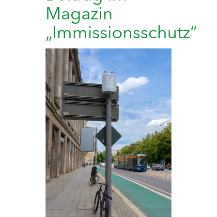
Magazin
„Immissionsschutz“