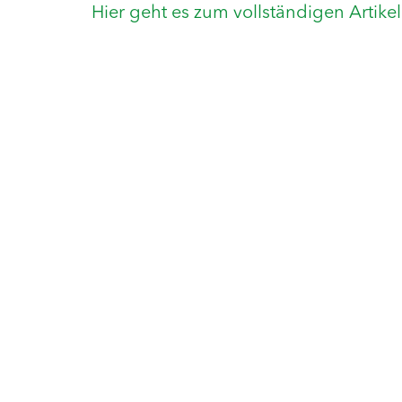
Hier geht es zum vollständigen Artikel