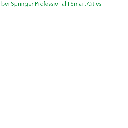
 bei Springer Professional I Smart Cities