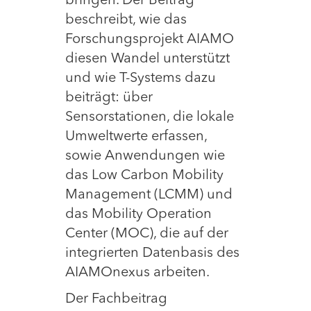
bringen. Der Beitrag
beschreibt, wie das
Forschungsprojekt AIAMO
diesen Wandel unterstützt
und wie T-Systems dazu
beiträgt: über
Sensorstationen, die lokale
Umweltwerte erfassen,
sowie Anwendungen wie
das Low Carbon Mobility
Management (LCMM) und
das Mobility Operation
Center (MOC), die auf der
integrierten Datenbasis des
AIAMOnexus arbeiten.
Der Fachbeitrag