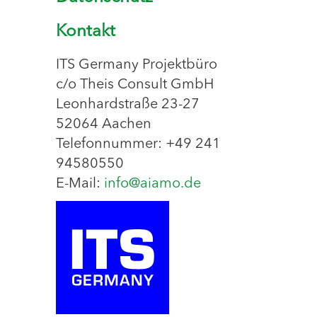
Kontakt
ITS Germany Projektbüro
c/o Theis Consult GmbH
Leonhardstraße 23-27
52064 Aachen
Telefonnummer: +49 241
94580550
E-Mail:
info@aiamo.de