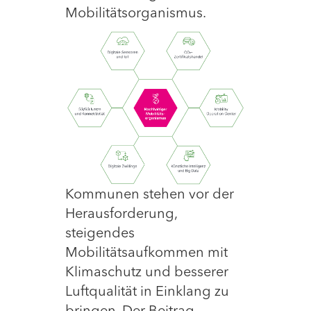
Mobilitätsorganismus.
Kommunen stehen vor der
Herausforderung,
steigendes
Mobilitätsaufkommen mit
Klimaschutz und besserer
Luftqualität in Einklang zu