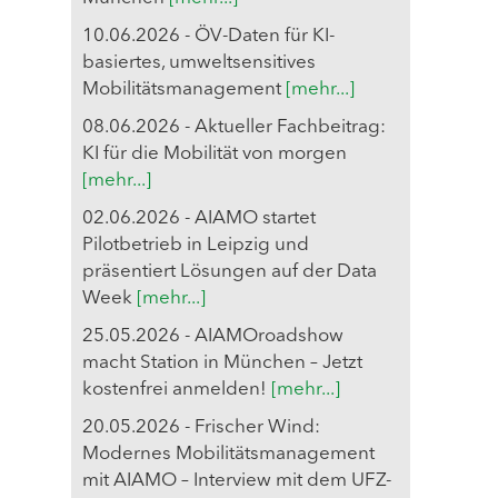
10.06.2026 - ÖV-Daten für KI-
basiertes, umweltsensitives
Mobilitätsmanagement
[mehr...]
08.06.2026 - Aktueller Fachbeitrag:
KI für die Mobilität von morgen
[mehr...]
02.06.2026 - AIAMO startet
Pilotbetrieb in Leipzig und
präsentiert Lösungen auf der Data
Week
[mehr...]
25.05.2026 - AIAMOroadshow
macht Station in München – Jetzt
kostenfrei anmelden!
[mehr...]
20.05.2026 - Frischer Wind:
Modernes Mobilitätsmanagement
mit AIAMO – Interview mit dem UFZ-