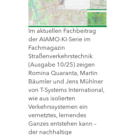
Im aktuellen Fachbeitrag
der AIAMO-KI-Serie im
Fachmagazin
Straßenverkehrstechnik
(Ausgabe 10/25) zeigen
Romina Quaranta, Martin
Bäumler und Jens Mühlner
von T-Systems International,
wie aus isolierten
Verkehrssystemen ein
vernetztes, lernendes
Ganzes entstehen kann –
der nachhaltige