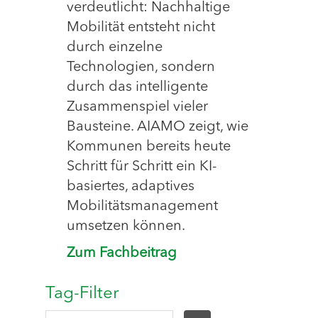
verdeutlicht: Nachhaltige
Mobilität entsteht nicht
durch einzelne
Technologien, sondern
durch das intelligente
Zusammenspiel vieler
Bausteine. AIAMO zeigt, wie
Kommunen bereits heute
Schritt für Schritt ein KI-
basiertes, adaptives
Mobilitätsmanagement
umsetzen können.
Zum Fachbeitrag
Tag-Filter