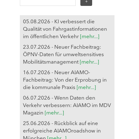
05.08.2026 - KI verbessert die
Qualität von Fahrgastinformationen
im öffentlichen Verkehr
[mehr...]
23.07.2026 - Neuer Fachbeitrag:
ÖPNV-Daten für umweltsensitives
Mobilitätsmanagement
[mehr...]
16.07.2026 - Neuer AIAMO-
Fachbeitrag: Von der Erprobung in
die kommunale Praxis
[mehr...]
06.07.2026 - Wenn Daten den
Verkehr verbessern: AIAMO im MDV
Magazin
[mehr...]
25.06.2026 - Rückblick auf eine
erfolgreiche AIAMOroadshow in
München
[mehr...]