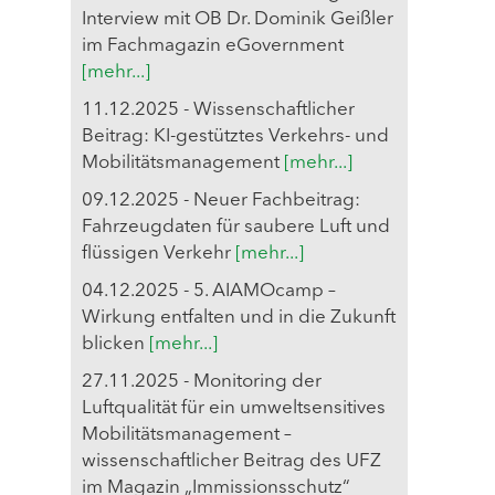
Interview mit OB Dr. Dominik Geißler
im Fachmagazin eGovernment
[mehr...]
11.12.2025 - Wissenschaftlicher
Beitrag: KI-gestütztes Verkehrs- und
Mobilitätsmanagement
[mehr...]
09.12.2025 - Neuer Fachbeitrag:
Fahrzeugdaten für saubere Luft und
flüssigen Verkehr
[mehr...]
04.12.2025 - 5. AIAMOcamp –
Wirkung entfalten und in die Zukunft
blicken
[mehr...]
27.11.2025 - Monitoring der
Luftqualität für ein umweltsensitives
Mobilitätsmanagement –
wissenschaftlicher Beitrag des UFZ
im Magazin „Immissionsschutz“