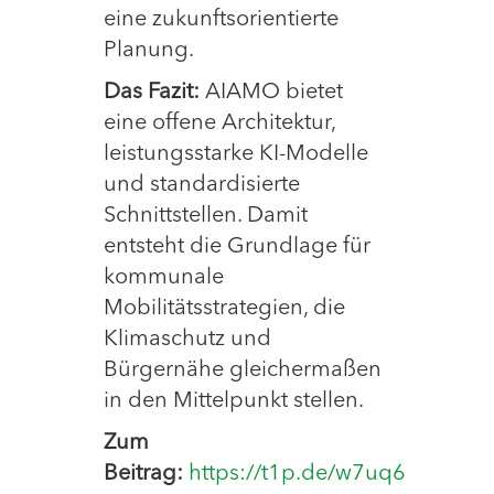
eine zukunftsorientierte
Planung.
Das Fazit:
AIAMO bietet
eine offene Architektur,
leistungsstarke KI-Modelle
und standardisierte
Schnittstellen. Damit
entsteht die Grundlage für
kommunale
Mobilitätsstrategien, die
Klimaschutz und
Bürgernähe gleichermaßen
in den Mittelpunkt stellen.
Zum
Beitrag:
https://t1p.de/w7uq6