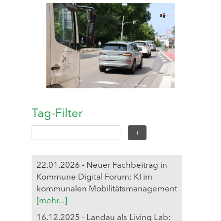
Tag-Filter
22.01.2026 - Neuer Fachbeitrag in
Kommune Digital Forum: KI im
kommunalen Mobilitätsmanagement
[mehr...]
16.12.2025 - Landau als Living Lab: