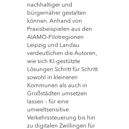
nachhaltiger und
bürgernäher gestalten
können. Anhand von
Praxisbeispielen aus den
AIAMO-Pilotregionen
Leipzig und Landau
verdeutlichen die Autoren,
wie sich KI-gestützte
Lösungen Schritt für Schritt
sowohl in kleineren
Kommunen als auch in
Großstädten umsetzen
lassen – für eine
umweltsensitive
Verkehrssteuerung bis hin
zu digitalen Zwillingen für