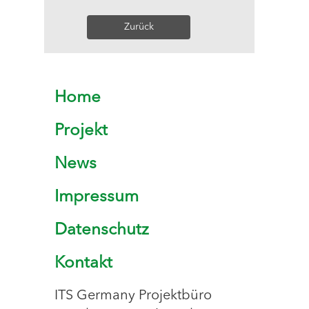
Zurück
Home
Projekt
News
Impressum
Datenschutz
Kontakt
ITS Germany Projektbüro