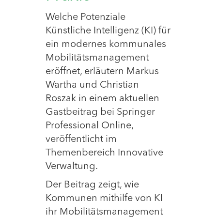
Welche Potenziale
Künstliche Intelligenz (KI) für
ein modernes kommunales
Mobilitätsmanagement
eröffnet, erläutern Markus
Wartha und Christian
Roszak in einem aktuellen
Gastbeitrag bei Springer
Professional Online,
veröffentlicht im
Themenbereich Innovative
Verwaltung.
Der Beitrag zeigt, wie
Kommunen mithilfe von KI
ihr Mobilitätsmanagement