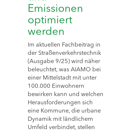
Emissionen
optimiert
werden
Im aktuellen Fachbeitrag in
der Straßenverkehrstechnik
(Ausgabe 9/25) wird näher
beleuchtet, was AIAMO bei
einer Mittelstadt mit unter
100.000 Einwohnern
bewirken kann und welchen
Herausforderungen sich
eine Kommune, die urbane
Dynamik mit ländlichem
Umfeld verbindet, stellen