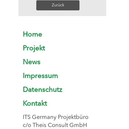
Zurück
Home
Projekt
News
Impressum
Datenschutz
Kontakt
ITS Germany Projektbüro
c/o Theis Consult GmbH