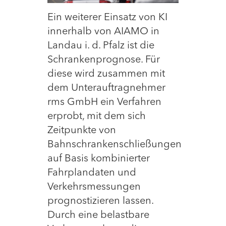
Ein weiterer Einsatz von KI
innerhalb von AIAMO in
Landau i. d. Pfalz ist die
Schrankenprognose. Für
diese wird zusammen mit
dem Unterauftragnehmer
rms GmbH ein Verfahren
erprobt, mit dem sich
Zeitpunkte von
Bahnschrankenschließungen
auf Basis kombinierter
Fahrplandaten und
Verkehrsmessungen
prognostizieren lassen.
Durch eine belastbare