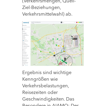
(Verkehrsmengen, Quell-
Ziel-Beziehungen,
Verkehrsmittelwahl) ab.
Ergebnis sind wichtige
Kenngrößen wie
Verkehrsbelastungen,
Reisezeiten oder
Geschwindigkeiten. Das
Besondere in AIAMO: Der