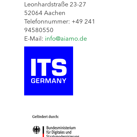
Leonhardstraße 23-27
52064 Aachen
Telefonnummer: +49 241
94580550
E-Mail:
info@aiamo.de