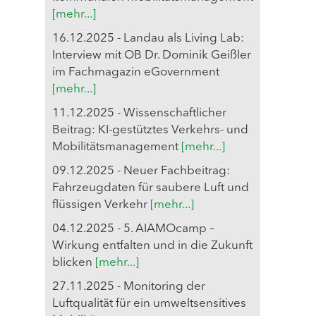
[mehr...]
16.12.2025 - Landau als Living Lab:
Interview mit OB Dr. Dominik Geißler
im Fachmagazin eGovernment
[mehr...]
11.12.2025 - Wissenschaftlicher
Beitrag: KI-gestütztes Verkehrs- und
Mobilitätsmanagement
[mehr...]
09.12.2025 - Neuer Fachbeitrag:
Fahrzeugdaten für saubere Luft und
flüssigen Verkehr
[mehr...]
04.12.2025 - 5. AIAMOcamp –
Wirkung entfalten und in die Zukunft
blicken
[mehr...]
27.11.2025 - Monitoring der
Luftqualität für ein umweltsensitives