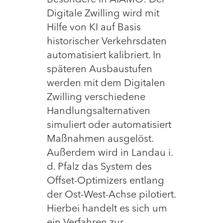
Digitale Zwilling wird mit
Hilfe von KI auf Basis
historischer Verkehrsdaten
automatisiert kalibriert. In
späteren Ausbaustufen
werden mit dem Digitalen
Zwilling verschiedene
Handlungsalternativen
simuliert oder automatisiert
Maßnahmen ausgelöst.
Außerdem wird in Landau i.
d. Pfalz das System des
Offset-Optimizers entlang
der Ost-West-Achse pilotiert.
Hierbei handelt es sich um
ein Verfahren zur