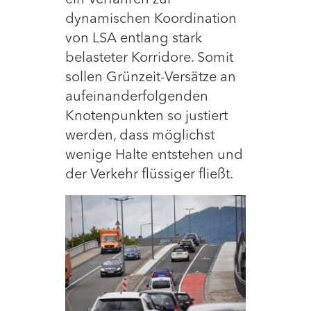
dynamischen Koordination
von LSA entlang stark
belasteter Korridore. Somit
sollen Grünzeit-Versätze an
aufeinanderfolgenden
Knotenpunkten so justiert
werden, dass möglichst
wenige Halte entstehen und
der Verkehr flüssiger fließt.