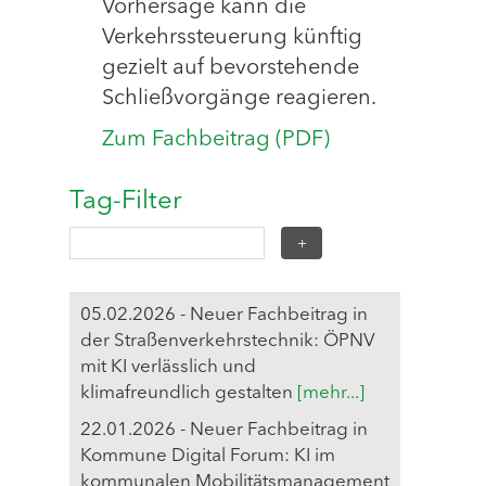
Vorhersage kann die
Verkehrssteuerung künftig
gezielt auf bevorstehende
Schließvorgänge reagieren.
Zum Fachbeitrag (PDF)
Tag-Filter
05.02.2026 - Neuer Fachbeitrag in
der Straßenverkehrstechnik: ÖPNV
mit KI verlässlich und
klimafreundlich gestalten
[mehr...]
22.01.2026 - Neuer Fachbeitrag in
Kommune Digital Forum: KI im
kommunalen Mobilitätsmanagement