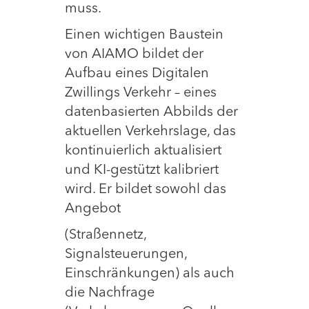
muss.
Einen wichtigen Baustein
von AIAMO bildet der
Aufbau eines Digitalen
Zwillings Verkehr – eines
datenbasierten Abbilds der
aktuellen Verkehrslage, das
kontinuierlich aktualisiert
und KI-gestützt kalibriert
wird. Er bildet sowohl das
Angebot
(Straßennetz,
Signalsteuerungen,
Einschränkungen) als auch
die Nachfrage