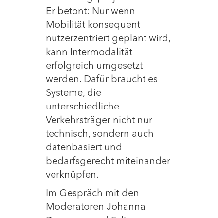
Er betont: Nur wenn
Mobilität konsequent
nutzerzentriert geplant wird,
kann Intermodalität
erfolgreich umgesetzt
werden. Dafür braucht es
Systeme, die
unterschiedliche
Verkehrsträger nicht nur
technisch, sondern auch
datenbasiert und
bedarfsgerecht miteinander
verknüpfen.
Im Gespräch mit den
Moderatoren Johanna