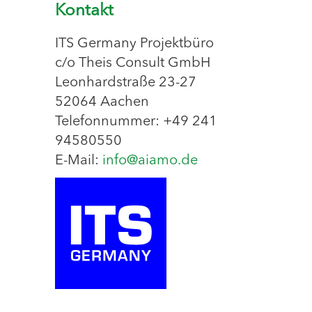
Kontakt
ITS Germany Projektbüro
c/o Theis Consult GmbH
Leonhardstraße 23-27
52064 Aachen
Telefonnummer: +49 241
94580550
E-Mail:
info@aiamo.de