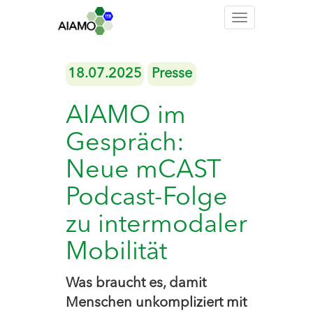
Toggle
navigation
18.07.2025
Presse
AIAMO im
Gespräch:
Neue mCAST
Podcast-Folge
zu intermodaler
Mobilität
Was braucht es, damit
Menschen unkompliziert mit