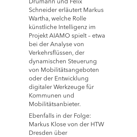
Drumann und Felix
Schneider erläutert Markus
Wartha, welche Rolle
künstliche Intelligenz im
Projekt AIAMO spielt – etwa
bei der Analyse von
Verkehrsflüssen, der
dynamischen Steuerung
von Mobilitätsangeboten
oder der Entwicklung
digitaler Werkzeuge für
Kommunen und
Mobilitätsanbieter.
Ebenfalls in der Folge:
Markus Klose von der HTW
Dresden über