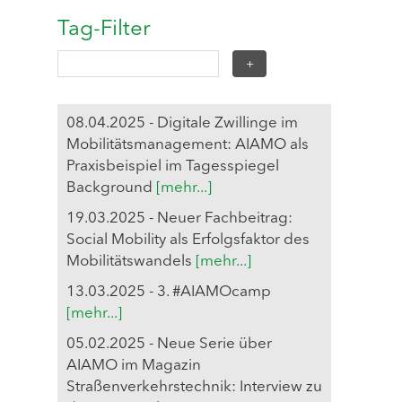
Tag-Filter
08.04.2025 - Digitale Zwillinge im
Mobilitätsmanagement: AIAMO als
Praxisbeispiel im Tagesspiegel
Background
[mehr...]
19.03.2025 - Neuer Fachbeitrag:
Social Mobility als Erfolgsfaktor des
Mobilitätswandels
[mehr...]
13.03.2025 - 3. #AIAMOcamp
[mehr...]
05.02.2025 - Neue Serie über
AIAMO im Magazin
Straßenverkehrstechnik: Interview zu