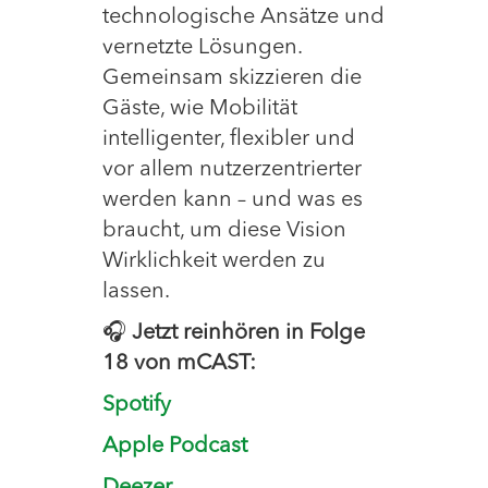
technologische Ansätze und
vernetzte Lösungen.
Gemeinsam skizzieren die
Gäste, wie Mobilität
intelligenter, flexibler und
vor allem nutzerzentrierter
werden kann – und was es
braucht, um diese Vision
Wirklichkeit werden zu
lassen.
🎧
Jetzt reinhören in Folge
18 von mCAST:
Spotify
Apple Podcast