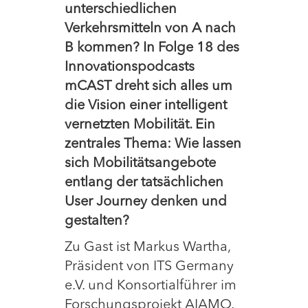
unterschiedlichen
Verkehrsmitteln von A nach
B kommen? In Folge 18 des
Innovationspodcasts
mCAST dreht sich alles um
die Vision einer intelligent
vernetzten Mobilität. Ein
zentrales Thema: Wie lassen
sich Mobilitätsangebote
entlang der tatsächlichen
User Journey denken und
gestalten?
Zu Gast ist Markus Wartha,
Präsident von ITS Germany
e.V. und Konsortialführer im
Forschungsprojekt AIAMO.