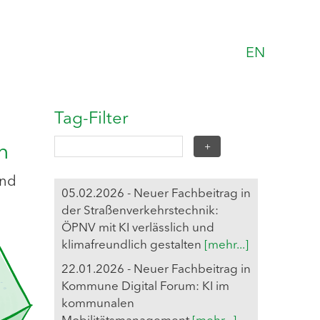
EN
Tag-Filter
n
und
05.02.2026 - Neuer Fachbeitrag in
der Straßenverkehrstechnik:
ÖPNV mit KI verlässlich und
klimafreundlich gestalten
[mehr...]
22.01.2026 - Neuer Fachbeitrag in
Kommune Digital Forum: KI im
kommunalen