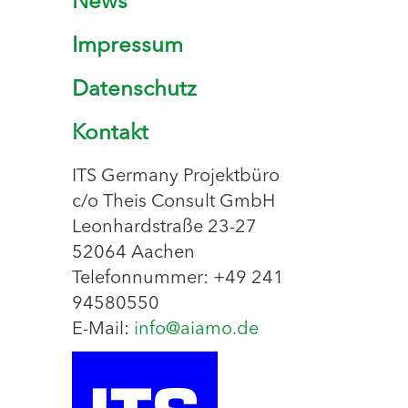
News
Impressum
Datenschutz
Kontakt
ITS Germany Projektbüro
c/o Theis Consult GmbH
Leonhardstraße 23-27
52064 Aachen
Telefonnummer: +49 241
94580550
E-Mail:
info@aiamo.de