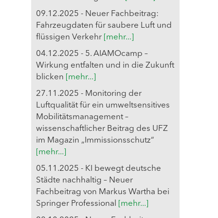
09.12.2025 - Neuer Fachbeitrag:
Fahrzeugdaten für saubere Luft und
flüssigen Verkehr
[mehr...]
04.12.2025 - 5. AIAMOcamp –
Wirkung entfalten und in die Zukunft
blicken
[mehr...]
27.11.2025 - Monitoring der
Luftqualität für ein umweltsensitives
Mobilitätsmanagement –
wissenschaftlicher Beitrag des UFZ
im Magazin „Immissionsschutz“
[mehr...]
05.11.2025 - KI bewegt deutsche
Städte nachhaltig – Neuer
Fachbeitrag von Markus Wartha bei
Springer Professional
[mehr...]