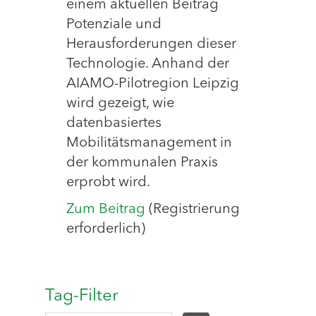
einem aktuellen Beitrag
Potenziale und
Herausforderungen dieser
Technologie. Anhand der
AIAMO-Pilotregion Leipzig
wird gezeigt, wie
datenbasiertes
Mobilitätsmanagement in
der kommunalen Praxis
erprobt wird.
Zum Beitrag
(Registrierung
erforderlich)
Tag-Filter