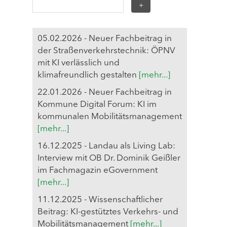
05.02.2026 - Neuer Fachbeitrag in
der Straßenverkehrstechnik: ÖPNV
mit KI verlässlich und
klimafreundlich gestalten
[mehr...]
22.01.2026 - Neuer Fachbeitrag in
Kommune Digital Forum: KI im
kommunalen Mobilitätsmanagement
[mehr...]
16.12.2025 - Landau als Living Lab:
Interview mit OB Dr. Dominik Geißler
im Fachmagazin eGovernment
[mehr...]
11.12.2025 - Wissenschaftlicher
Beitrag: KI-gestütztes Verkehrs- und
Mobilitätsmanagement
[mehr...]