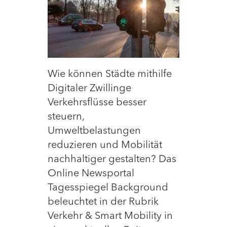
Wie können Städte mithilfe
Digitaler Zwillinge
Verkehrsflüsse besser
steuern,
Umweltbelastungen
reduzieren und Mobilität
nachhaltiger gestalten? Das
Online Newsportal
Tagesspiegel Background
beleuchtet in der Rubrik
Verkehr & Smart Mobility in