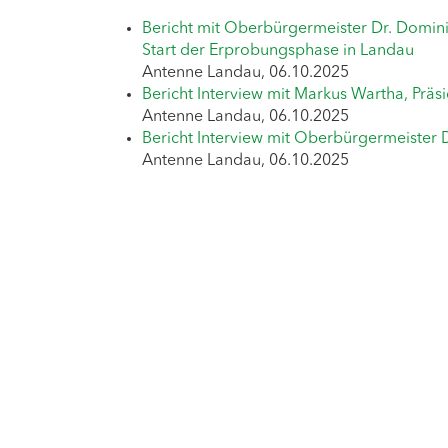
Bericht mit Oberbürgermeister Dr. Domini
Start der Erprobungsphase in Landau
Antenne Landau, 06.10.2025
Bericht Interview mit Markus Wartha, Präs
Antenne Landau, 06.10.2025
Bericht Interview mit Oberbürgermeister 
Antenne Landau, 06.10.2025